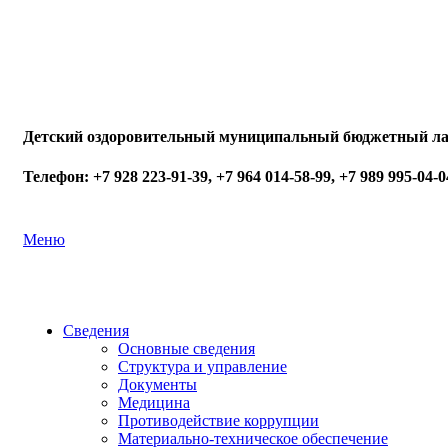
Детский оздоровительный муниципальный бюджетный ла
Телефон: +7 928 223-91-39, +7 964 014-58-99, +7 989 995-04-0
Меню
Сведения
Основные сведения
Структура и управление
Документы
Медицина
Противодействие коррупции
Материально-техническое обеспечение