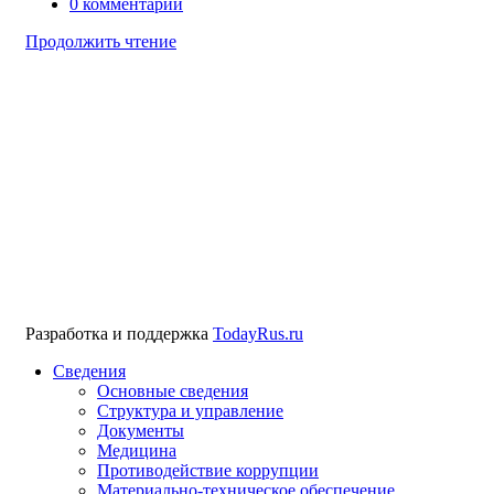
0
комментарии
Продолжить чтение
Разработка и поддержка
TodayRus.ru
Сведения
Основные сведения
Структура и управление
Документы
Медицина
Противодействие коррупции
Материально-техническое обеспечение