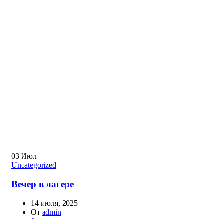
03
Июл
Uncategorized
Вечер в лагере
14 июля, 2025
От
admin